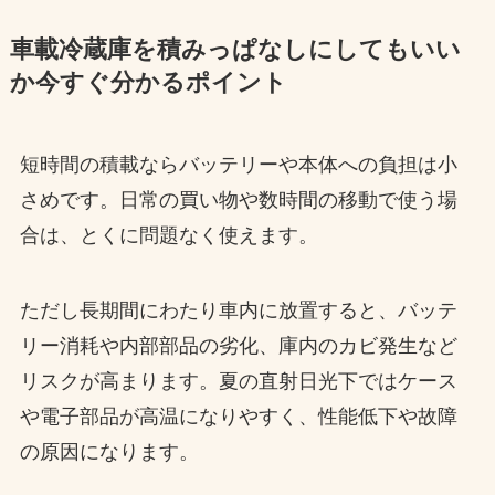
車載冷蔵庫を積みっぱなしにしてもいい
か今すぐ分かるポイント
短時間の積載ならバッテリーや本体への負担は小
さめです。日常の買い物や数時間の移動で使う場
合は、とくに問題なく使えます。
ただし長期間にわたり車内に放置すると、バッテ
リー消耗や内部部品の劣化、庫内のカビ発生など
リスクが高まります。夏の直射日光下ではケース
や電子部品が高温になりやすく、性能低下や故障
の原因になります。