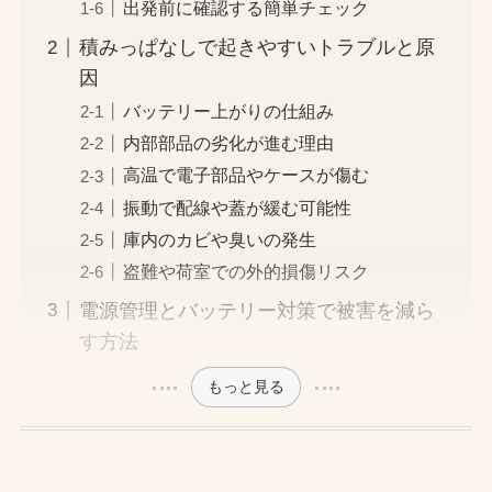
出発前に確認する簡単チェック
積みっぱなしで起きやすいトラブルと原
因
バッテリー上がりの仕組み
内部部品の劣化が進む理由
高温で電子部品やケースが傷む
振動で配線や蓋が緩む可能性
庫内のカビや臭いの発生
盗難や荷室での外的損傷リスク
電源管理とバッテリー対策で被害を減ら
す方法
もっと見る