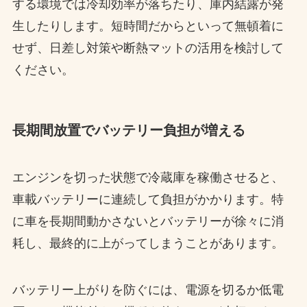
する環境では冷却効率が落ちたり、庫内結露が発
生したりします。短時間だからといって無頓着に
せず、日差し対策や断熱マットの活用を検討して
ください。
長期間放置でバッテリー負担が増える
エンジンを切った状態で冷蔵庫を稼働させると、
車載バッテリーに連続して負担がかかります。特
に車を長期間動かさないとバッテリーが徐々に消
耗し、最終的に上がってしまうことがあります。
バッテリー上がりを防ぐには、電源を切るか低電