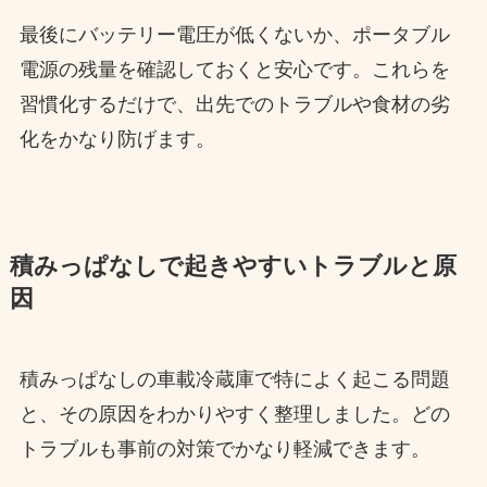
最後にバッテリー電圧が低くないか、ポータブル
電源の残量を確認しておくと安心です。これらを
習慣化するだけで、出先でのトラブルや食材の劣
化をかなり防げます。
積みっぱなしで起きやすいトラブルと原
因
積みっぱなしの車載冷蔵庫で特によく起こる問題
と、その原因をわかりやすく整理しました。どの
トラブルも事前の対策でかなり軽減できます。