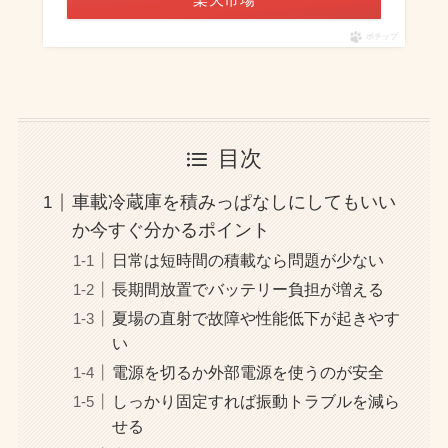
ポチップ
目次
車載冷蔵庫を積みっぱなしにしてもいい
か今すぐ分かるポイント
日常は短時間の積載なら問題が少ない
長期間放置でバッテリー負担が増える
夏場の直射で故障や性能低下が起きやす
い
電源を切るか外部電源を使うのが安全
しっかり固定すれば振動トラブルを減ら
せる