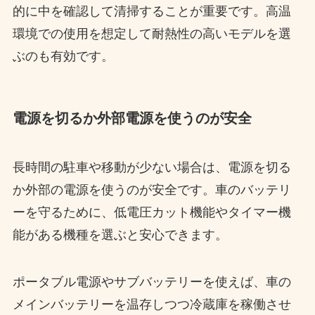
的に中を確認して清掃することが重要です。高温
環境での使用を想定して耐熱性の高いモデルを選
ぶのも有効です。
電源を切るか外部電源を使うのが安全
長時間の駐車や移動が少ない場合は、電源を切る
か外部の電源を使うのが安全です。車のバッテリ
ーを守るために、低電圧カット機能やタイマー機
能がある機種を選ぶと安心できます。
ポータブル電源やサブバッテリーを使えば、車の
メインバッテリーを温存しつつ冷蔵庫を稼働させ