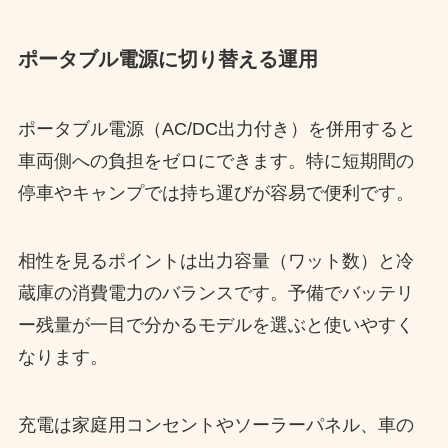
ポータブル電源に切り替える運用
ポータブル電源（AC/DC出力付き）を併用すると
車両側への負担をゼロにできます。特に短期間の
停車やキャンプでは持ち運びが容易で便利です。
相性を見るポイントは出力容量（ワット数）と冷
蔵庫の消費電力のバランスです。予備でバッテリ
ー残量が一目で分かるモデルを選ぶと使いやすく
なります。
充電は家庭用コンセントやソーラーパネル、車の