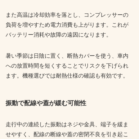
また高温は冷却効率を落とし、コンプレッサーの
負荷を増やすため電力消費も上がります。これが
バッテリー消耗や故障の遠因になります。
暑い季節は日陰に置く、断熱カバーを使う、車内
への放置時間を短くすることでリスクを下げられ
ます。機種選びでは耐熱仕様の確認も有効です。
振動で配線や蓋が緩む可能性
走行中の連続した振動はネジや金具、端子を緩ま
せやすく、配線の断線や蓋の密閉不良を引き起こ