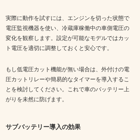
実際に動作を試すには、エンジンを切った状態で
電圧監視機器を使い、冷蔵庫稼働中の車側電圧の
変化を観察します。設定が可能なモデルではカッ
ト電圧を適切に調整しておくと安心です。
もし低電圧カット機能が無い場合は、外付けの電
圧カットリレーや簡易的なタイマーを導入するこ
とを検討してください。これで車のバッテリー上
がりを未然に防げます。
サブバッテリー導入の効果