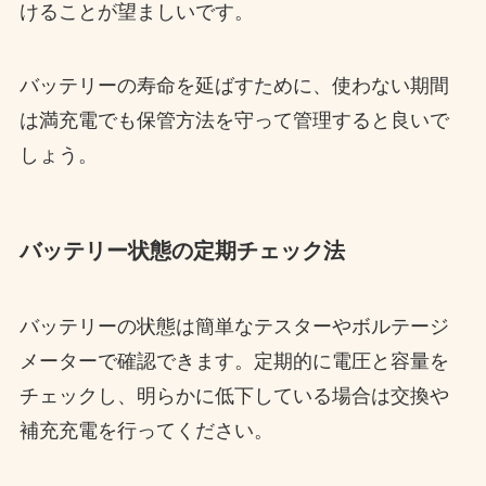
けることが望ましいです。
バッテリーの寿命を延ばすために、使わない期間
は満充電でも保管方法を守って管理すると良いで
しょう。
バッテリー状態の定期チェック法
バッテリーの状態は簡単なテスターやボルテージ
メーターで確認できます。定期的に電圧と容量を
チェックし、明らかに低下している場合は交換や
補充充電を行ってください。