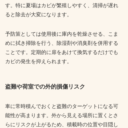
す。特に夏場はカビが繁殖しやすく、清掃が遅れ
ると除去が大変になります。
予防策としては使用後に庫内を乾燥させる、こま
めに拭き掃除を行う、除湿剤や消臭剤を併用する
ことです。定期的に扉をあけて換気するだけでも
カビの発生を抑えられます。
盗難や荷室での外的損傷リスク
車に常時積んでおくと盗難のターゲットになる可
能性が高まります。外から見える場所に置くとさ
らにリスクが上がるため、積載時の位置や目隠し