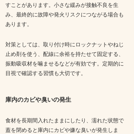
すことがあります。小さな緩みが接触不良を生
み、最終的に故障や発火リスクにつながる場合も
あります。
対策としては、取り付け時にロックナットやねじ
止め剤を使う、配線に余裕を持たせて固定する、
振動吸収材を噛ませるなどが有効です。定期的に
目視で確認する習慣も大切です。
庫内のカビや臭いの発生
食材を長期間入れたままにしたり、濡れた状態で
蓋を閉めると庫内にカビや嫌な臭いが発生しま