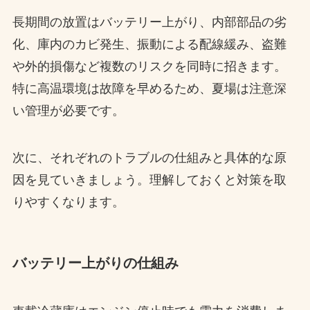
長期間の放置はバッテリー上がり、内部部品の劣
化、庫内のカビ発生、振動による配線緩み、盗難
や外的損傷など複数のリスクを同時に招きます。
特に高温環境は故障を早めるため、夏場は注意深
い管理が必要です。
次に、それぞれのトラブルの仕組みと具体的な原
因を見ていきましょう。理解しておくと対策を取
りやすくなります。
バッテリー上がりの仕組み