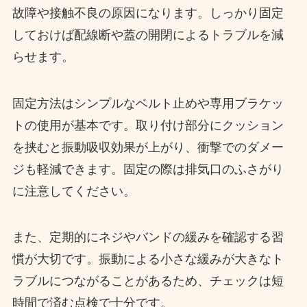
故障や接触不良の原因になります。しっかり固定
しておけば配線断や蓋の開閉によるトラブルを減
らせます。
固定方法はシンプルなベルト止めや専用ブラケッ
トの使用が基本です。取り付け部分にクッション
を挟むと振動吸収効果が上がり、衝撃でのダメー
ジも軽減できます。固定の際は排気口のふさがり
に注意してください。
また、定期的にネジやバンドの緩みを確認する習
慣が大切です。振動による小さな緩みが大きなト
ラブルにつながることがあるため、チェックは短
時間で済む点検で十分です。