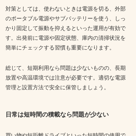
対策としては、使わないときは電源を切る、外部
のポータブル電源やサブバッテリーを使う、しっ
かり固定して振動を抑えるといった運用が有効で
す。出発前に電源や固定状態、庫内の清掃状況を
簡単にチェックする習慣も重要になります。
総じて、短期利用なら問題は少ないものの、長期
放置や高温環境では注意が必要です。適切な電源
管理と設置方法で安全に保管しましょう。
日常は短時間の積載なら問題が少ない
買い物や短距離ドライブといった短時間の使用で