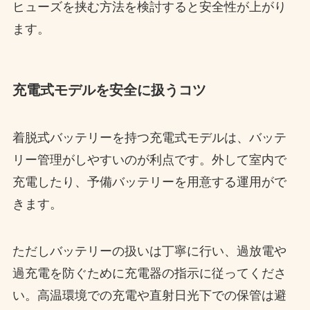
ヒューズを挟む方法を検討すると安全性が上がり
ます。
充電式モデルを安全に扱うコツ
着脱式バッテリーを持つ充電式モデルは、バッテ
リー管理がしやすいのが利点です。外して室内で
充電したり、予備バッテリーを用意する運用がで
きます。
ただしバッテリーの扱いは丁寧に行い、過放電や
過充電を防ぐために充電器の指示に従ってくださ
い。高温環境での充電や直射日光下での保管は避