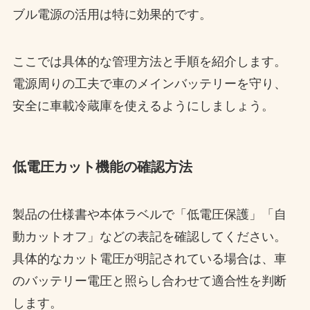
ブル電源の活用は特に効果的です。
ここでは具体的な管理方法と手順を紹介します。
電源周りの工夫で車のメインバッテリーを守り、
安全に車載冷蔵庫を使えるようにしましょう。
低電圧カット機能の確認方法
製品の仕様書や本体ラベルで「低電圧保護」「自
動カットオフ」などの表記を確認してください。
具体的なカット電圧が明記されている場合は、車
のバッテリー電圧と照らし合わせて適合性を判断
します。