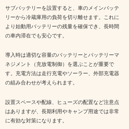
サブバッテリーを設置すると、車のメインバッテ
リーから冷蔵庫用の負荷を切り離せます。これに
より始動用バッテリーの残量を確保でき、長時間
の車内滞在でも安心です。
導入時は適切な容量のバッテリーとバッテリーマ
ネジメント（充放電制御）を選ぶことが重要で
す。充電方法は走行充電やソーラー、外部充電器
の組み合わせが考えられます。
設置スペースや配線、ヒューズの配置など注意点
はありますが、長期利用やキャンプ用途では非常
に有効な対策になります。