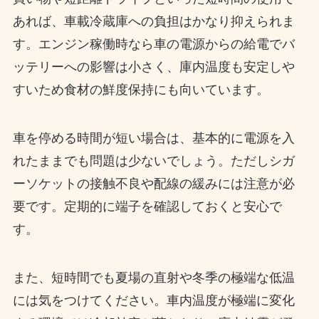
あれば、車載冷蔵庫への負担はかなり抑えられま
す。エンジン稼働時なら車の電源からの給電でバ
ッテリーへの影響は小さく、庫内温度も安定しや
すいため食材の鮮度保持にも向いています。
車を停める時間が短い場合は、基本的に電源を入
れたままでも問題は少ないでしょう。ただしシガ
ーソケットの接触不良や配線の緩みには注意が必
要です。定期的に端子を確認しておくと安心で
す。
また、短時間でも夏場の直射や冬季の極端な低温
には気をつけてください。車内温度が極端に変化