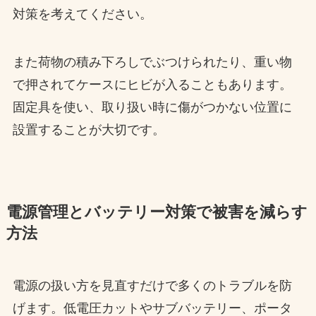
対策を考えてください。
また荷物の積み下ろしでぶつけられたり、重い物
で押されてケースにヒビが入ることもあります。
固定具を使い、取り扱い時に傷がつかない位置に
設置することが大切です。
電源管理とバッテリー対策で被害を減らす
方法
電源の扱い方を見直すだけで多くのトラブルを防
げます。低電圧カットやサブバッテリー、ポータ