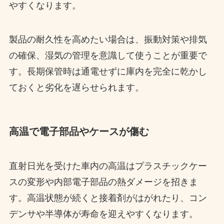
やすくなります。
製品の耐久性を高めたい場合は、振動対策や排気
の確保、湿気の管理を意識して使うことが重要で
す。長期保管時は通電せずに庫内を完全に乾かし
ておくと劣化を遅らせられます。
高温で電子部品やケースが傷む
直射日光を受けた車内の高温はプラスチックケー
スの変形や内部電子部品の熱ダメージを招きま
す。高温状態が続くと接着剤がはがれたり、コン
デンサや半導体が寿命を迎えやすくなります。