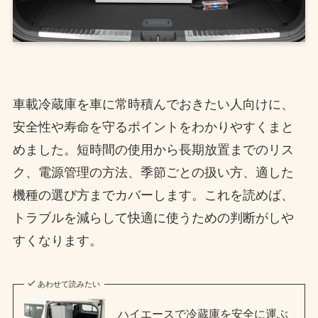
車載冷蔵庫を車に常時積んでおきたい人向けに、
安全性や寿命を守るポイントをわかりやすくまと
めました。短時間の使用から長期放置までのリス
ク、電源管理の方法、季節ごとの扱い方、適した
機種の選び方までカバーします。これを読めば、
トラブルを減らして快適に使うための判断がしや
すくなります。
あわせて読みたい
ハイエースで冷蔵庫を安全に運ぶ