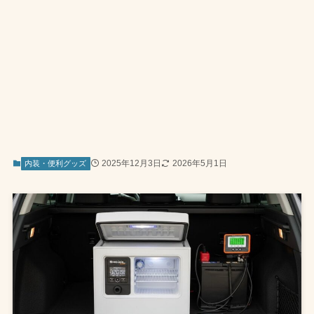
2025年12月3日
2026年5月1日
内装・便利グッズ