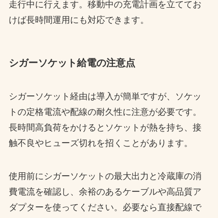
走行中に行えます。移動中の充電計画を立ててお
けば長時間運用にも対応できます。
シガーソケット給電の注意点
シガーソケット経由は導入が簡単ですが、ソケッ
トの定格電流や配線の耐久性に注意が必要です。
長時間高負荷をかけるとソケットが熱を持ち、接
触不良やヒューズ切れを招くことがあります。
使用前にシガーソケットの最大出力と冷蔵庫の消
費電流を確認し、余裕のあるケーブルや高品質ア
ダプターを使ってください。必要なら直接配線で