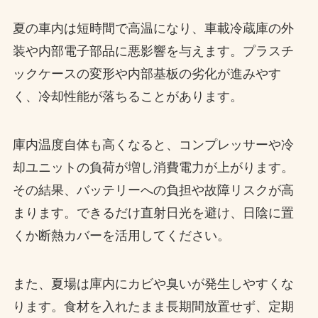
夏の車内は短時間で高温になり、車載冷蔵庫の外
装や内部電子部品に悪影響を与えます。プラスチ
ックケースの変形や内部基板の劣化が進みやす
く、冷却性能が落ちることがあります。
庫内温度自体も高くなると、コンプレッサーや冷
却ユニットの負荷が増し消費電力が上がります。
その結果、バッテリーへの負担や故障リスクが高
まります。できるだけ直射日光を避け、日陰に置
くか断熱カバーを活用してください。
また、夏場は庫内にカビや臭いが発生しやすくな
ります。食材を入れたまま長期間放置せず、定期