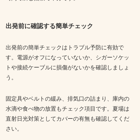
出発前に確認する簡単チェック
出発前の簡単チェックはトラブル予防に有効で
す。電源がオフになっていないか、シガーソケッ
トや接続ケーブルに損傷がないかを確認しましょ
う。
固定具やベルトの緩み、排気口の詰まり、庫内の
水滴や食べ物の放置もチェック項目です。夏場は
直射日光対策としてカバーの有無も確認してくだ
さい。