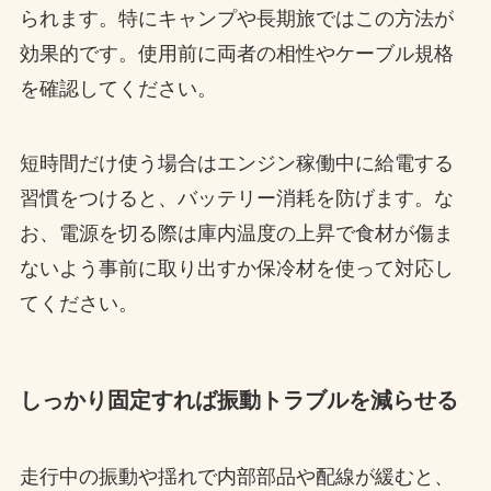
られます。特にキャンプや長期旅ではこの方法が
効果的です。使用前に両者の相性やケーブル規格
を確認してください。
短時間だけ使う場合はエンジン稼働中に給電する
習慣をつけると、バッテリー消耗を防げます。な
お、電源を切る際は庫内温度の上昇で食材が傷ま
ないよう事前に取り出すか保冷材を使って対応し
てください。
しっかり固定すれば振動トラブルを減らせる
走行中の振動や揺れで内部部品や配線が緩むと、