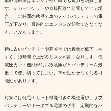
車載冷蔵庫はエンジン停止時でも電力を消費しま
す。シガーソケットや直接配線で給電している場
合、一定時間の稼働で車のメインバッテリーの電
圧が下がり、最終的にエンジンが始動できなくな
ることがあります。
特に古いバッテリーや寒冷地では容量が低下しや
すく、短時間で上がるリスクが高くなります。低
電圧カット機能がない冷蔵庫だとバッテリーを最
後まで使い切ってしまい、車が動かせなくなる可
能性があります。
対策には低電圧カット機能付きの機種選び、サブ
バッテリーやポータブル電源の併用、定期的なバ