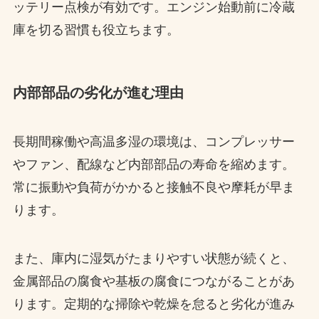
ッテリー点検が有効です。エンジン始動前に冷蔵
庫を切る習慣も役立ちます。
内部部品の劣化が進む理由
長期間稼働や高温多湿の環境は、コンプレッサー
やファン、配線など内部部品の寿命を縮めます。
常に振動や負荷がかかると接触不良や摩耗が早ま
ります。
また、庫内に湿気がたまりやすい状態が続くと、
金属部品の腐食や基板の腐食につながることがあ
ります。定期的な掃除や乾燥を怠ると劣化が進み