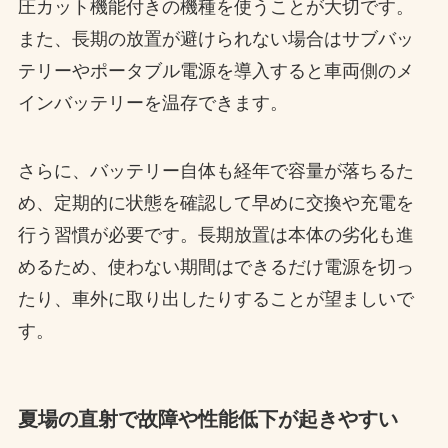
圧カット機能付きの機種を使うことが大切です。
また、長期の放置が避けられない場合はサブバッ
テリーやポータブル電源を導入すると車両側のメ
インバッテリーを温存できます。
さらに、バッテリー自体も経年で容量が落ちるた
め、定期的に状態を確認して早めに交換や充電を
行う習慣が必要です。長期放置は本体の劣化も進
めるため、使わない期間はできるだけ電源を切っ
たり、車外に取り出したりすることが望ましいで
す。
夏場の直射で故障や性能低下が起きやすい