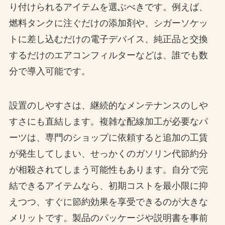
り付けられるアイテムを選ぶべきです。例えば、
燃料タンクに注ぐだけの添加剤や、シガーソケッ
トに差し込むだけの電子デバイス、純正品と交換
するだけのエアコンフィルターなどは、誰でも数
分で導入可能です。
設置のしやすさは、継続的なメンテナンスのしや
すさにも直結します。複雑な配線加工が必要なパ
ーツは、専門のショップに依頼すると追加の工賃
が発生してしまい、せっかくのガソリン代節約分
が相殺されてしまう可能性もあります。自分で完
結できるアイテムなら、初期コストを最小限に抑
えつつ、すぐに節約効果を享受できるのが大きな
メリットです。製品のパッケージや説明書を事前