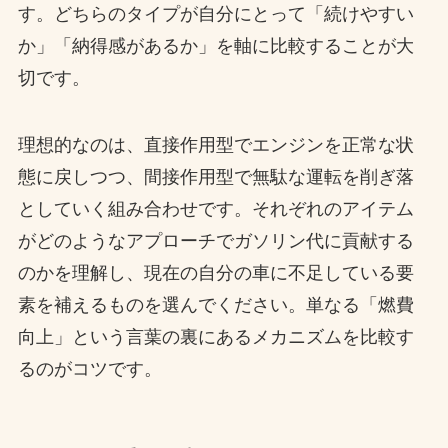
す。どちらのタイプが自分にとって「続けやすい
か」「納得感があるか」を軸に比較することが大
切です。
理想的なのは、直接作用型でエンジンを正常な状
態に戻しつつ、間接作用型で無駄な運転を削ぎ落
としていく組み合わせです。それぞれのアイテム
がどのようなアプローチでガソリン代に貢献する
のかを理解し、現在の自分の車に不足している要
素を補えるものを選んでください。単なる「燃費
向上」という言葉の裏にあるメカニズムを比較す
るのがコツです。