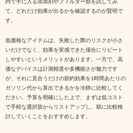
内で手に入る添加剤やフィルター類を試してみ
て、どれだけ効果が出るかを確認するのが賢明で
す。
低価格なアイテムは、失敗した際のリスクが小さ
いだけでなく、効果を実感できた場合にリピート
しやすいというメリットがあります。一方で、高
価なデバイスは計測精度や多機能さが魅力です
が、それに見合うだけの節約効果を1時間あたりの
ガソリン代から算出できるかを冷静に比較してく
ださい。予算を明確にした上で、まずは低コスト
で手軽な選択肢からリストアップし、順に比較検
討していくことをおすすめします。