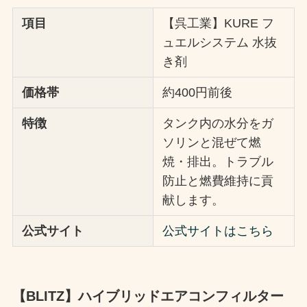
項目
【呉工業】KURE フ
ュエルシステム 水抜
き剤
価格帯
約400円前後
特徴
タンク内の水分をガ
ソリンと混ぜて燃
焼・排出。トラブル
防止と燃費維持に貢
献します。
公式サイト
公式サイトはこちら
【BLITZ】ハイブリッドエアコンフィルター