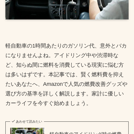
軽自動車の1時間あたりのガソリン代、意外とバカ
になりませんよね。アイドリング中や渋滞時な
ど、知らぬ間に燃料を消費している現実に悩む方
は多いはずです。本記事では、賢く燃料費を抑え
たいあなたへ、Amazonで人気の燃費改善グッズや
選び方の基準を詳しく解説します。家計に優しい
カーライフを今すぐ始めましょう。
あわせて読みたい
軽自動車のアイドリング時の燃費