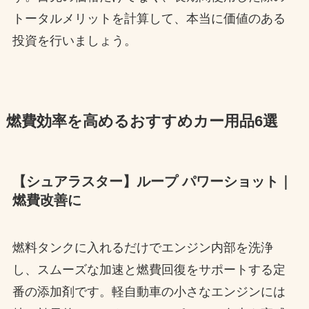
トータルメリットを計算して、本当に価値のある
投資を行いましょう。
燃費効率を高めるおすすめカー用品6選
【シュアラスター】ループ パワーショット｜
燃費改善に
燃料タンクに入れるだけでエンジン内部を洗浄
し、スムーズな加速と燃費回復をサポートする定
番の添加剤です。軽自動車の小さなエンジンには