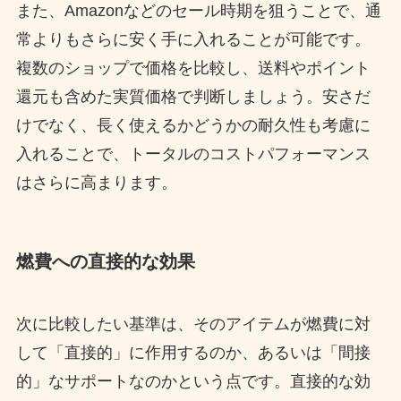
また、Amazonなどのセール時期を狙うことで、通
常よりもさらに安く手に入れることが可能です。
複数のショップで価格を比較し、送料やポイント
還元も含めた実質価格で判断しましょう。安さだ
けでなく、長く使えるかどうかの耐久性も考慮に
入れることで、トータルのコストパフォーマンス
はさらに高まります。
燃費への直接的な効果
次に比較したい基準は、そのアイテムが燃費に対
して「直接的」に作用するのか、あるいは「間接
的」なサポートなのかという点です。直接的な効