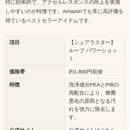
特に効果的で、アクセルレスポンスの向上を実感
しやすいのが特徴です。Amazonでも常に高評価を
得ているベストセラーアイテムです。
項目
【シュアラスター】
ループ パワーショッ
ト
価格帯
約1,800円前後
特徴
洗浄成分PEAとPIBの
両配合により、燃費
悪化の原因となる汚
れを強力に除去しま
す。