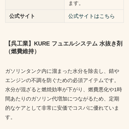
ます。
公式サイト
公式サイトはこちら
【呉工業】KURE フュエルシステム 水抜き剤
（燃費維持）
ガソリンタンク内に溜まった水分を除去し、錆や
エンジンの不調を防ぐための必須アイテムです。
水分が混ざると燃焼効率が下がり、燃費悪化や1時
間あたりのガソリン代増加につながるため、定期
的なケアとして非常に安価でコスパに優れていま
す。