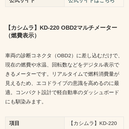
公式サイト
公式サイトはこちら
【カシムラ】KD-220 OBD2マルチメーター
（燃費表示）
車両の診断コネクタ（OBD2）に差し込むだけで、
現在の燃費や水温、回転数などをデジタル表示で
きるメーターです。リアルタイムで燃料消費量が
見えるため、エコドライブの意識を高めるのに最
適。コンパクト設計で軽自動車のダッシュボード
にも馴染みます。
項目
【カシムラ】KD-220