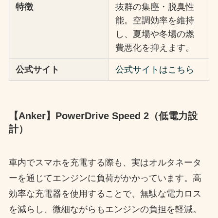
特徴
抜群の集塵・脱臭性
能。空調効率を維持
し、夏場や冬場の燃
費悪化を抑えます。
公式サイト
公式サイトはこちら
【Anker】PowerDrive Speed 2（低電力設
計）
車内でスマホを充電する際も、実はオルタネータ
ーを通じてエンジンに負荷がかかっています。高
効率な充電器を使用することで、無駄な電力ロス
を減らし、微細ながらもエンジンの負担を軽減。