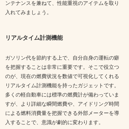
ンテナンスを兼ねて、性能重視のアイテムを取り
入れてみましょう。
リアルタイム計測機能
ガソリン代を節約する上で、自分自身の運転の癖
を把握することは非常に重要です。そこで役立つ
のが、現在の燃費状況を数値で可視化してくれる
リアルタイム計測機能を持ったガジェットです。
多くの軽自動車には標準の燃費計が備わっていま
すが、より詳細な瞬間燃費や、アイドリング時間
による燃料消費量を把握できる外部メーターを導
入することで、意識が劇的に変わります。