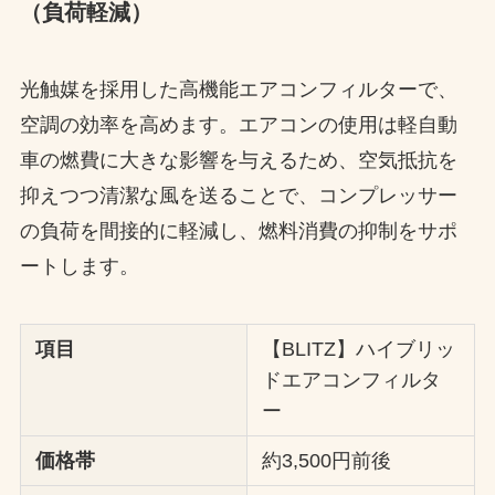
（負荷軽減）
光触媒を採用した高機能エアコンフィルターで、
空調の効率を高めます。エアコンの使用は軽自動
車の燃費に大きな影響を与えるため、空気抵抗を
抑えつつ清潔な風を送ることで、コンプレッサー
の負荷を間接的に軽減し、燃料消費の抑制をサポ
ートします。
項目
【BLITZ】ハイブリッ
ドエアコンフィルタ
ー
価格帯
約3,500円前後