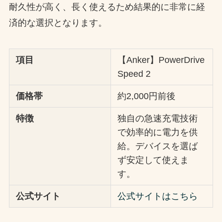
耐久性が高く、長く使えるため結果的に非常に経
済的な選択となります。
項目
【Anker】PowerDrive
Speed 2
価格帯
約2,000円前後
特徴
独自の急速充電技術
で効率的に電力を供
給。デバイスを選ば
ず安定して使えま
す。
公式サイト
公式サイトはこちら