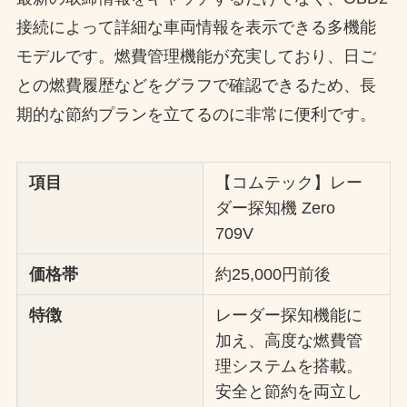
接続によって詳細な車両情報を表示できる多機能
モデルです。燃費管理機能が充実しており、日ご
との燃費履歴などをグラフで確認できるため、長
期的な節約プランを立てるのに非常に便利です。
項目
【コムテック】レー
ダー探知機 Zero
709V
価格帯
約25,000円前後
特徴
レーダー探知機能に
加え、高度な燃費管
理システムを搭載。
安全と節約を両立し