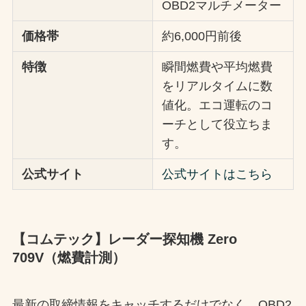
OBD2マルチメーター
価格帯
約6,000円前後
特徴
瞬間燃費や平均燃費
をリアルタイムに数
値化。エコ運転のコ
ーチとして役立ちま
す。
公式サイト
公式サイトはこちら
【コムテック】レーダー探知機 Zero
709V（燃費計測）
最新の取締情報をキャッチするだけでなく、OBD2