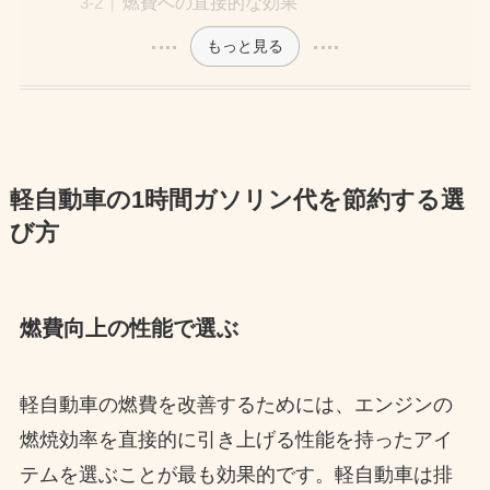
燃費への直接的な効果
もっと見る
軽自動車の1時間ガソリン代を節約する選
び方
燃費向上の性能で選ぶ
軽自動車の燃費を改善するためには、エンジンの
燃焼効率を直接的に引き上げる性能を持ったアイ
テムを選ぶことが最も効果的です。軽自動車は排