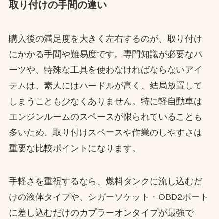
取り付けの手間の違い
購入後の満足度を大きく左右するのが、取り付け
にかかる手間や難易度です。専門知識が必要なパ
ーツや、特殊な工具を使わなければならないアイ
テムは、素人にはハードルが高く、結局放置して
しまうことも少なくありません。特に軽自動車は
エンジンルームのスペースが限られていることも
多いため、取り付けスペースや作業のしやすさは
重要な比較ポイントになります。
手軽さを重視するなら、燃料タンクに流し込むだ
けの液体タイプや、シガーソケット・OBD2ポート
に差し込むだけのカプラーオンタイプが最強で