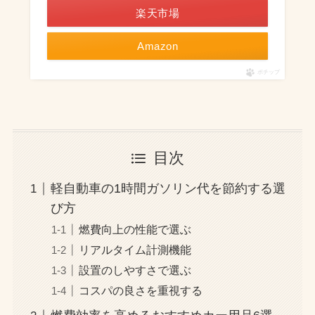
楽天市場
Amazon
ポチップ
目次
軽自動車の1時間ガソリン代を節約する選
び方
燃費向上の性能で選ぶ
リアルタイム計測機能
設置のしやすさで選ぶ
コスパの良さを重視する