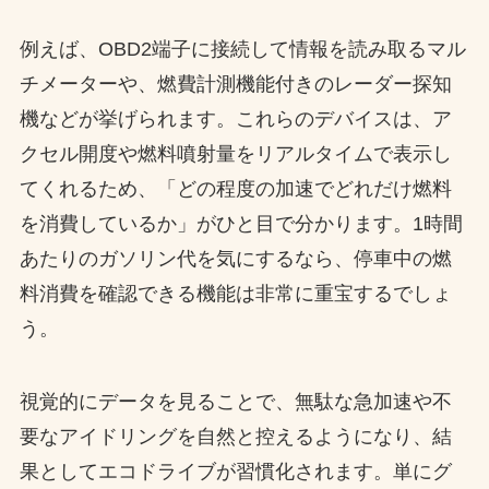
例えば、OBD2端子に接続して情報を読み取るマル
チメーターや、燃費計測機能付きのレーダー探知
機などが挙げられます。これらのデバイスは、ア
クセル開度や燃料噴射量をリアルタイムで表示し
てくれるため、「どの程度の加速でどれだけ燃料
を消費しているか」がひと目で分かります。1時間
あたりのガソリン代を気にするなら、停車中の燃
料消費を確認できる機能は非常に重宝するでしょ
う。
視覚的にデータを見ることで、無駄な急加速や不
要なアイドリングを自然と控えるようになり、結
果としてエコドライブが習慣化されます。単にグ