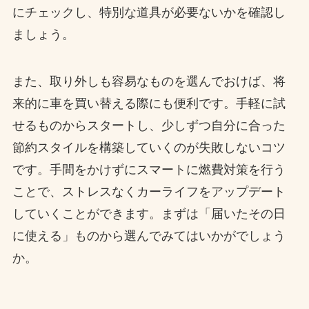
にチェックし、特別な道具が必要ないかを確認し
ましょう。
また、取り外しも容易なものを選んでおけば、将
来的に車を買い替える際にも便利です。手軽に試
せるものからスタートし、少しずつ自分に合った
節約スタイルを構築していくのが失敗しないコツ
です。手間をかけずにスマートに燃費対策を行う
ことで、ストレスなくカーライフをアップデート
していくことができます。まずは「届いたその日
に使える」ものから選んでみてはいかがでしょう
か。