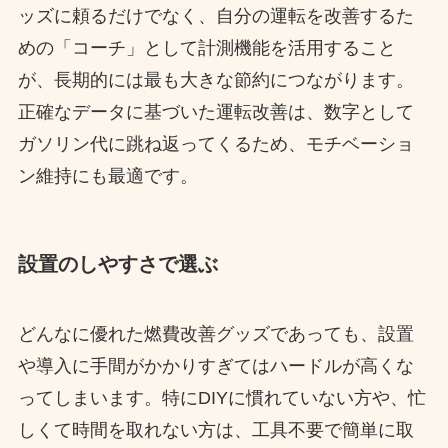
ッズに頼るだけでなく、自分の運転を改善するた
めの「コーチ」として計測機能を活用すること
が、長期的には最も大きな節約につながります。
正確なデータに基づいた運転改善は、数字として
ガソリン代に跳ね返ってくるため、モチベーショ
ン維持にも最適です。
設置のしやすさで選ぶ
どんなに優れた燃費改善グッズであっても、設置
や導入に手間がかかりすぎてはハードルが高くな
ってしまいます。特にDIYに慣れていない方や、忙
しくて時間を取れない方は、工具不要で簡単に取