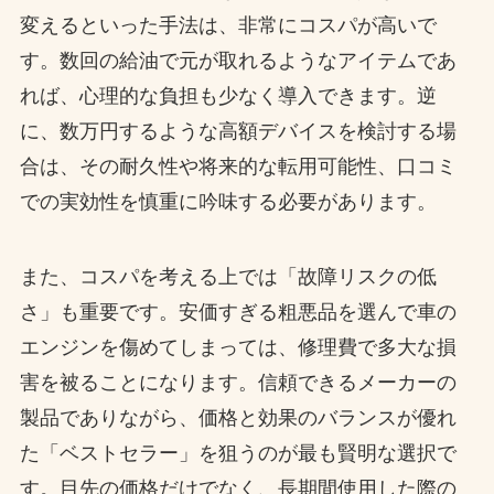
変えるといった手法は、非常にコスパが高いで
す。数回の給油で元が取れるようなアイテムであ
れば、心理的な負担も少なく導入できます。逆
に、数万円するような高額デバイスを検討する場
合は、その耐久性や将来的な転用可能性、口コミ
での実効性を慎重に吟味する必要があります。
また、コスパを考える上では「故障リスクの低
さ」も重要です。安価すぎる粗悪品を選んで車の
エンジンを傷めてしまっては、修理費で多大な損
害を被ることになります。信頼できるメーカーの
製品でありながら、価格と効果のバランスが優れ
た「ベストセラー」を狙うのが最も賢明な選択で
す。目先の価格だけでなく、長期間使用した際の