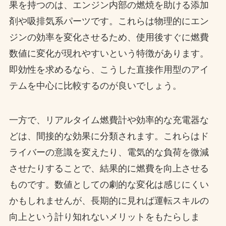
果を持つのは、エンジン内部の燃焼を助ける添加
剤や吸排気系パーツです。これらは物理的にエン
ジンの効率を変化させるため、使用後すぐに燃費
数値に変化が現れやすいという特徴があります。
即効性を求めるなら、こうした直接作用型のアイ
テムを中心に比較するのが良いでしょう。
一方で、リアルタイム燃費計や効率的な充電器な
どは、間接的な効果に分類されます。これらはド
ライバーの意識を変えたり、電気的な負荷を微減
させたりすることで、結果的に燃費を向上させる
ものです。数値としての劇的な変化は感じにくい
かもしれませんが、長期的に見れば運転スキルの
向上という計り知れないメリットをもたらしま