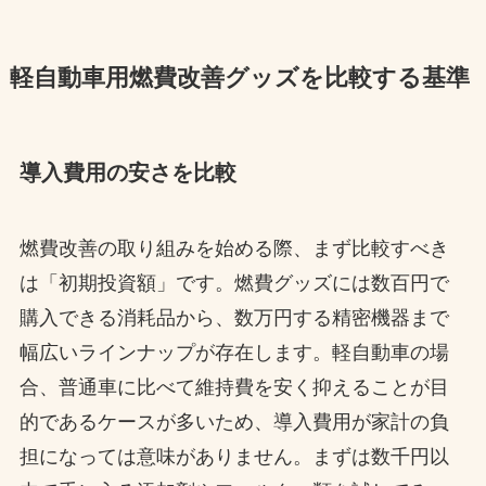
軽自動車用燃費改善グッズを比較する基準
導入費用の安さを比較
燃費改善の取り組みを始める際、まず比較すべき
は「初期投資額」です。燃費グッズには数百円で
購入できる消耗品から、数万円する精密機器まで
幅広いラインナップが存在します。軽自動車の場
合、普通車に比べて維持費を安く抑えることが目
的であるケースが多いため、導入費用が家計の負
担になっては意味がありません。まずは数千円以