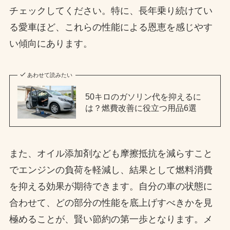
チェックしてください。特に、長年乗り続けてい
る愛車ほど、これらの性能による恩恵を感じやす
い傾向にあります。
あわせて読みたい
50キロのガソリン代を抑えるに
は？燃費改善に役立つ用品6選
また、オイル添加剤なども摩擦抵抗を減らすこと
でエンジンの負荷を軽減し、結果として燃料消費
を抑える効果が期待できます。自分の車の状態に
合わせて、どの部分の性能を底上げすべきかを見
極めることが、賢い節約の第一歩となります。メ