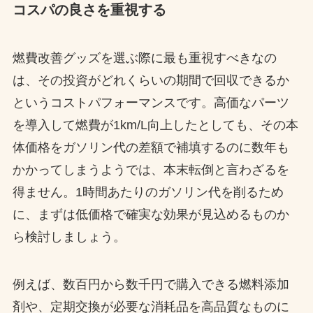
コスパの良さを重視する
燃費改善グッズを選ぶ際に最も重視すべきなの
は、その投資がどれくらいの期間で回収できるか
というコストパフォーマンスです。高価なパーツ
を導入して燃費が1km/L向上したとしても、その本
体価格をガソリン代の差額で補填するのに数年も
かかってしまうようでは、本末転倒と言わざるを
得ません。1時間あたりのガソリン代を削るため
に、まずは低価格で確実な効果が見込めるものか
ら検討しましょう。
例えば、数百円から数千円で購入できる燃料添加
剤や、定期交換が必要な消耗品を高品質なものに